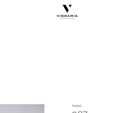
Model