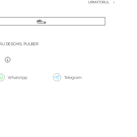
URMĂTORUL
RU DESCHIS, PULBER
WhatsApp
Telegram