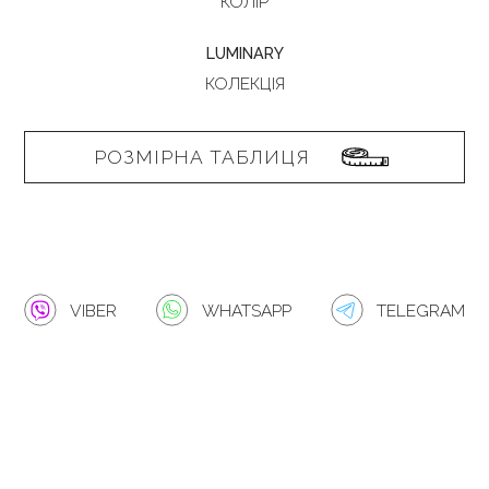
КОЛІР
LUMINARY
КОЛЕКЦІЯ
РОЗМІРНА ТАБЛИЦЯ
VIBER
WHATSAPP
TELEGRAM