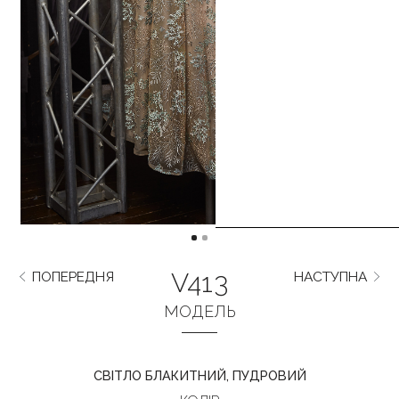
V413
ПОПЕРЕДНЯ
НАСТУПНА
МОДЕЛЬ
СВІТЛО БЛАКИТНИЙ, ПУДРОВИЙ