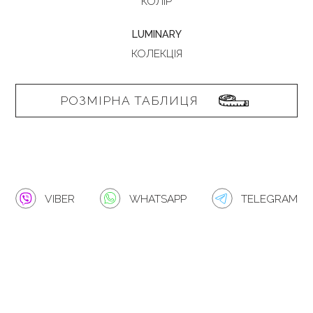
КОЛІР
LUMINARY
КОЛЕКЦІЯ
РОЗМІРНА ТАБЛИЦЯ
VIBER
WHATSAPP
TELEGRAM