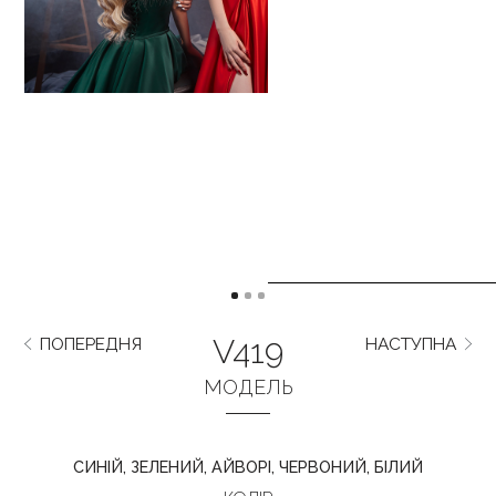
V419
ПОПЕРЕДНЯ
НАСТУПНА
МОДЕЛЬ
СИНІЙ, ЗЕЛЕНИЙ, АЙВОРІ, ЧЕРВОНИЙ, БІЛИЙ