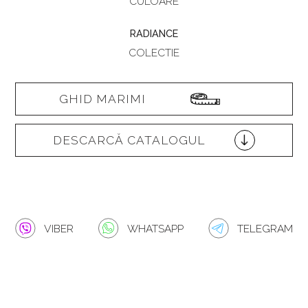
CULOARE
RADIANCE
COLECTIE
GHID MARIMI
DESCARCĂ CATALOGUL
VIBER
WHATSAPP
TELEGRAM