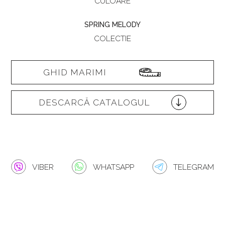
CULOARE
SPRING MELODY
COLECTIE
GHID MARIMI
DESCARCĂ CATALOGUL
VIBER
WHATSAPP
TELEGRAM