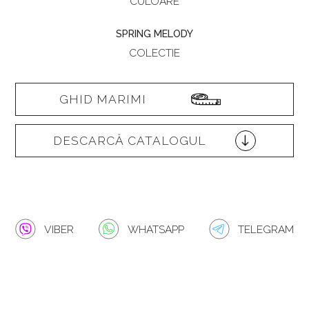
CULOARE
SPRING MELODY
COLECTIE
GHID MARIMI
DESCARCĂ CATALOGUL
VIBER
WHATSAPP
TELEGRAM